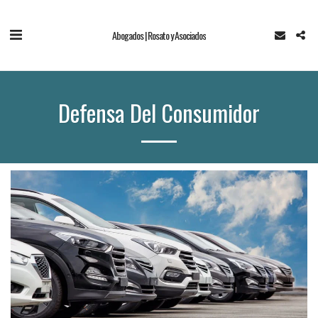
Abogados | Rosato y Asociados
Defensa Del Consumidor