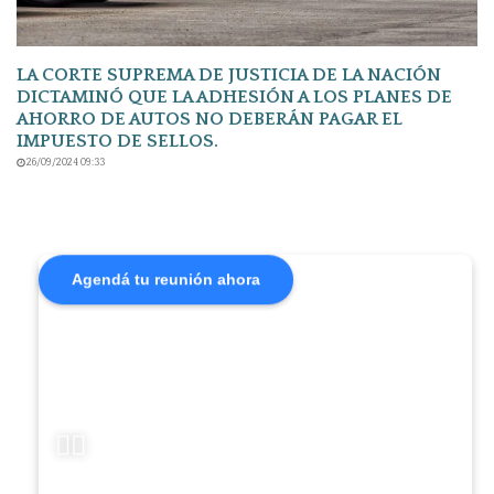
LA CORTE SUPREMA DE JUSTICIA DE LA NACIÓN
DICTAMINÓ QUE LA ADHESIÓN A LOS PLANES DE
AHORRO DE AUTOS NO DEBERÁN PAGAR EL
IMPUESTO DE SELLOS.
26/09/2024 09:33
Agendá tu reunión ahora
👆🏻